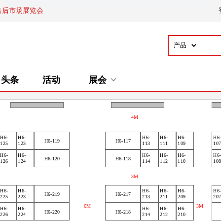
售后市场展览会
头条
活动
展会
4M
H6-
H6-
H6-
H6-
H6-
H6
H6-119
H6-117
125
123
113
111
109
10
H6-
H6-
H6-
H6-
H6-
H6
H6-120
H6-118
126
124
114
112
110
10
3M
H6-
H6-
H6-
H6-
H6-
H6
H6-219
H6-217
225
223
213
211
209
20
6M
3M
H6-
H6-
H6-
H6-
H6-
H6-220
H6-218
226
224
214
212
210