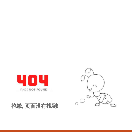
抱歉, 页面没有找到!